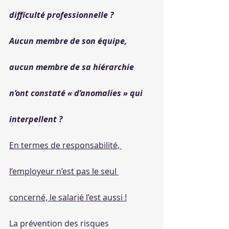
difficulté professionnelle ?
Aucun membre de son équipe, 
aucun membre de sa hiérarchie 
n’ont constaté « d’anomalies » qui 
interpellent ?
En termes de responsabilité, 
l’employeur n’est pas le seul 
concerné, le salarié l’est aussi !
La prévention des risques 