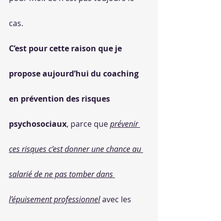
cas.
C’est pour cette raison que je 
propose aujourd’hui du coaching 
en prévention des risques 
psychosociaux
, parce que 
prévenir 
ces risques c’est donner une chance au 
salarié de ne pas tomber dans 
l’épuisement professionnel
 avec les 