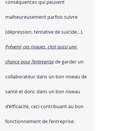
conséquences qui peuvent 
malheureusement parfois suivre 
(dépression, tentative de suicide…).
Prévenir ces risques, c’est aussi une 
chance pour l’entreprise
 de garder un 
collaborateur dans un bon niveau de 
santé et donc dans un bon niveau 
d’efficacité, ceci contribuant au bon 
fonctionnement de l’entreprise.