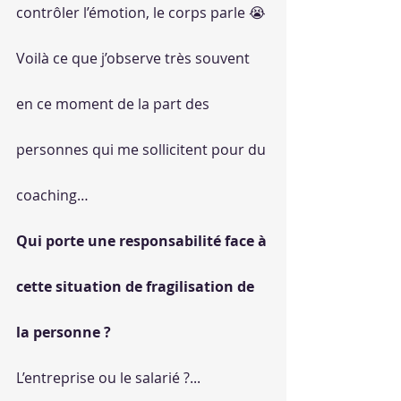
contrôler l’émotion, le corps parle 😭
Voilà ce que j’observe très souvent 
en ce moment de la part des 
personnes qui me sollicitent pour du 
coaching…
Qui porte une responsabilité face à 
cette situation de fragilisation de 
la personne ?
L’entreprise ou le salarié ?...                   