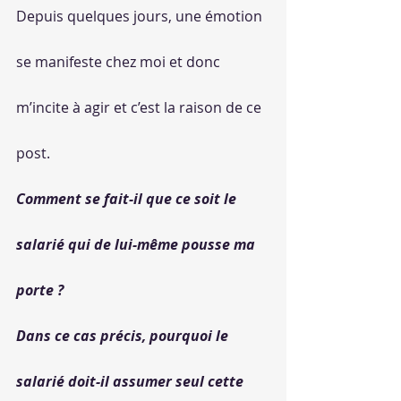
Depuis quelques jours, une émotion 
se manifeste chez moi et donc 
m’incite à agir et c’est la raison de ce 
post.
Comment se fait-il que ce soit le 
salarié qui de lui-même pousse ma 
porte ?
Dans ce cas précis, pourquoi le 
salarié doit-il assumer seul cette 