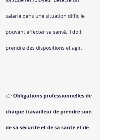
lorsque l’employeur détecte un 
salarié dans une situation difficile 
pouvant affecter sa santé, il doit 
prendre des dispositions et agir.
👉 
Obligations professionnelles de 
chaque travailleur de prendre soin 
de sa sécurité et de sa santé et de 