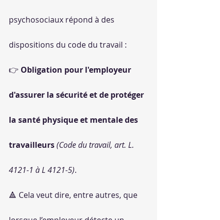
psychosociaux répond à des 
dispositions du code du travail :
👉 
Obligation pour l'employeur 
d'assurer la sécurité et de protéger 
la santé physique et mentale des 
travailleurs 
(Code du travail, art. L. 
4121-1 à L 4121-5)
.
🔺 Cela veut dire, entre autres, que 