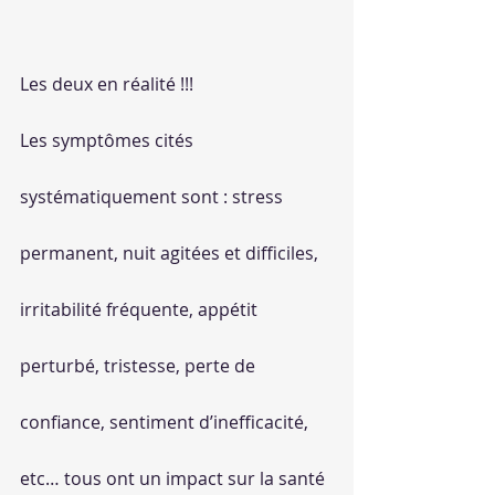
Les deux en réalité !!!
Les symptômes cités 
systématiquement sont : stress 
permanent, nuit agitées et difficiles, 
irritabilité fréquente, appétit 
perturbé, tristesse, perte de 
confiance, sentiment d’inefficacité, 
etc… tous ont un impact sur la santé 