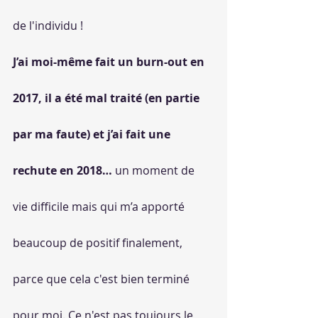
de l'individu !
J’ai moi-même fait un burn-out en 
2017, il a été mal traité (en partie 
par ma faute) et j’ai fait une 
rechute en 2018…
 un moment de 
vie difficile mais qui m’a apporté 
beaucoup de positif finalement, 
parce que cela c'est bien terminé 
pour moi. Ce n'est pas toujours le 