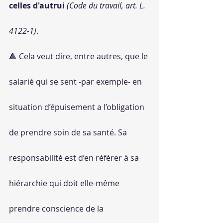
celles d'autrui 
(Code du travail, art. L. 
4122-1)
.
🔺 Cela veut dire, entre autres, que le 
salarié qui se sent -par exemple- en 
situation d’épuisement a l’obligation 
de prendre soin de sa santé. Sa 
responsabilité est d’en référer à sa 
hiérarchie qui doit elle-même 
prendre conscience de la 